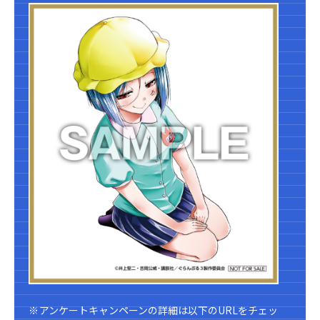
アンケートキャンペーンの詳細は以下のURLをチェッ