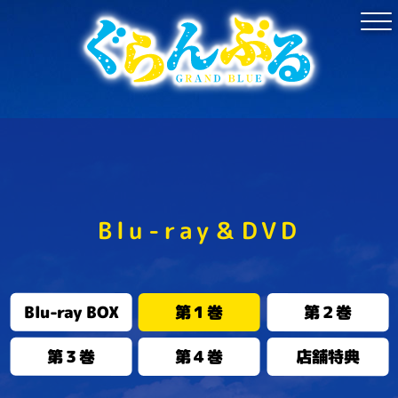
Blu-ray＆DVD
Blu-ray BOX
第１巻
第２巻
第３巻
第４巻
店舗特典