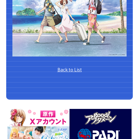
Back to List