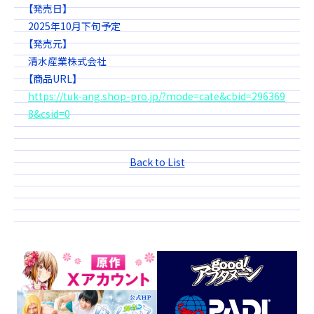
【発売日】
2025年10月下旬予定
【発売元】
清水産業株式会社
【商品URL】
https://tuk-ang.shop-pro.jp/?mode=cate&cbid=296369
8&csid=0
Back to List