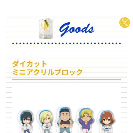
ダイカット
ミニアクリルブロック