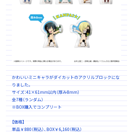
かわいいミニキャラがダイカットのアクリルブロックにな
りました。
サイズ：41×61mm以内（厚み8mm）
全7種（ランダム）
※BOX購入でコンプリート
【価格】
単品￥880（税込）、BOX￥6,160（税込）