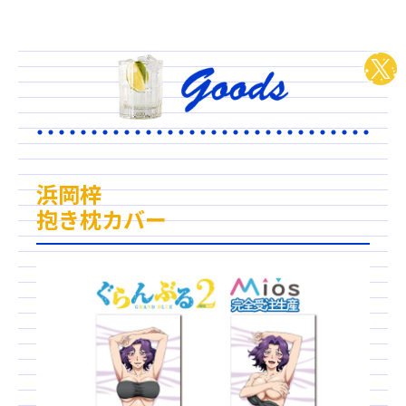
浜岡梓
抱き枕カバー