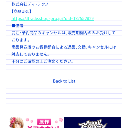
株式会社ディ・テクノ
【商品URL】
https://dtrade.shop-pro.jp/?pid=187552829
■備考
受注・予約商品のキャンセルは、販売期間内のみお受けして
おります。
商品発送後のお客様都合による返品、交換、キャンセルには
対応しておりません。
十分にご確認の上ご注文ください。
Back to List