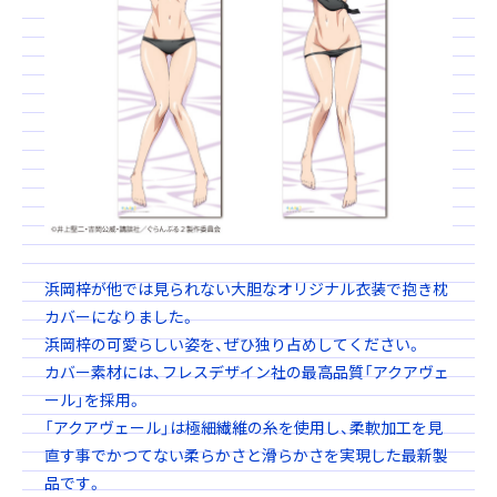
浜岡梓が他では見られない大胆なオリジナル衣装で抱き枕
カバーになりました。
浜岡梓の可愛らしい姿を、ぜひ独り占めしてください。
カバー素材には、フレスデザイン社の最高品質「アクアヴェ
ール」を採用。
「アクアヴェール」は極細繊維の糸を使用し、柔軟加工を見
直す事でかつてない柔らかさと滑らかさを実現した最新製
品です。